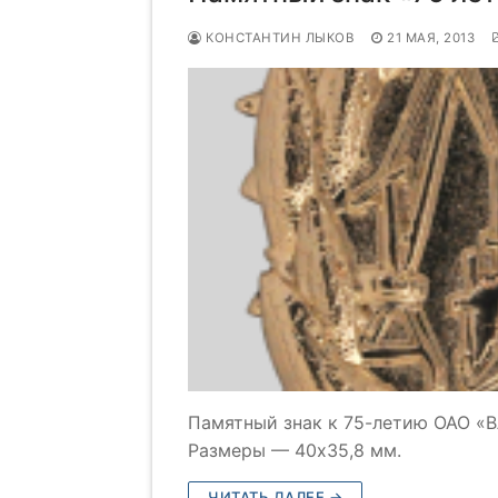
КОНСТАНТИН ЛЫКОВ
21 МАЯ, 2013
Памятный знак к 75-летию ОАО «
Размеры — 40х35,8 мм.
ЧИТАТЬ ДАЛЕЕ →